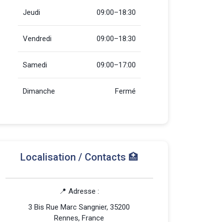
Jeudi
09:00–18:30
Vendredi
09:00–18:30
Samedi
09:00–17:00
Dimanche
Fermé
Localisation / Contacts 🏥
📍 Adresse :
3 Bis Rue Marc Sangnier, 35200
Rennes, France