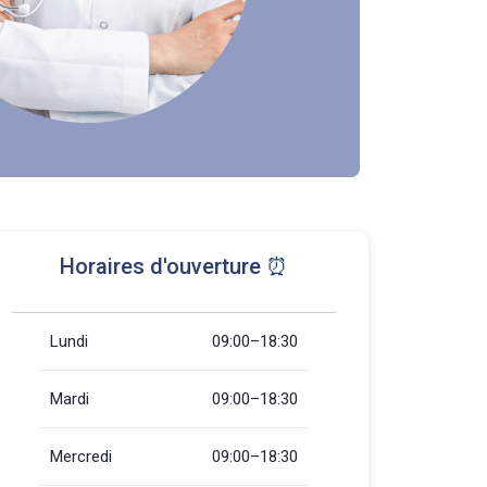
Horaires d'ouverture ⏰
Lundi
09:00–18:30
Mardi
09:00–18:30
Mercredi
09:00–18:30