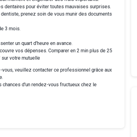
es dentaires
pour éviter toutes mauvaises surprises.
 dentiste, prenez soin de vous munir des documents
de 3 mois.
senter un quart d’heure en avance.
couvre vos dépenses. Comparer en 2 min plus de 25
sur votre mutuelle
vous, veuillez contacter ce professionnel grâce aux
e.
s chances d'un rendez-vous fructueux chez le