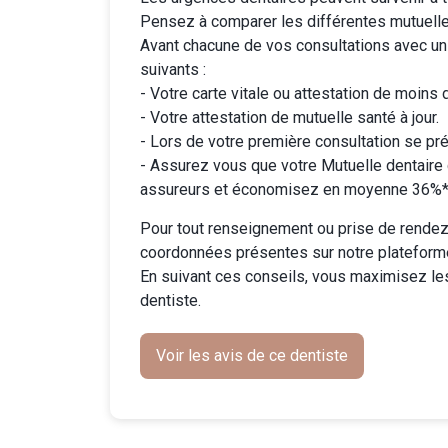
Pensez à comparer les différentes
mutuell
Avant chacune de vos consultations avec un
suivants :
- Votre carte vitale ou attestation de moins 
- Votre attestation de mutuelle santé à jour.
- Lors de votre première consultation se pré
-
Assurez vous que votre Mutuelle dentaire
assureurs et économisez en moyenne 36%* 
Pour tout renseignement ou prise de rendez-
coordonnées présentes sur notre plateform
En suivant ces conseils, vous maximisez le
dentiste.
Voir les avis de ce dentiste