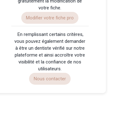
gratuitement la modification de
votre fiche.
Modifier votre fiche pro
️ En remplissant certains critères,
vous pouvez également demander
à être un dentiste vérifié sur notre
plateforme et ainsi accroître votre
visibilité et la confiance de nos
utilisateurs.
Nous contacter