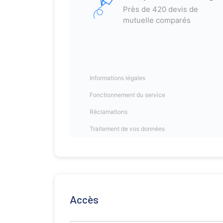
Accès