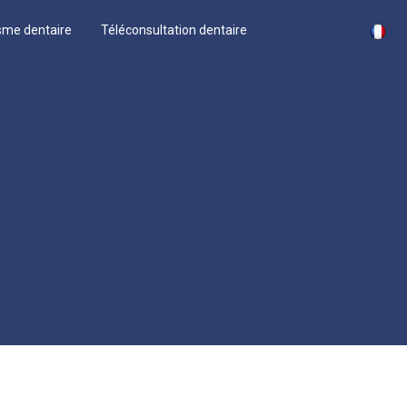
sme dentaire
Téléconsultation dentaire