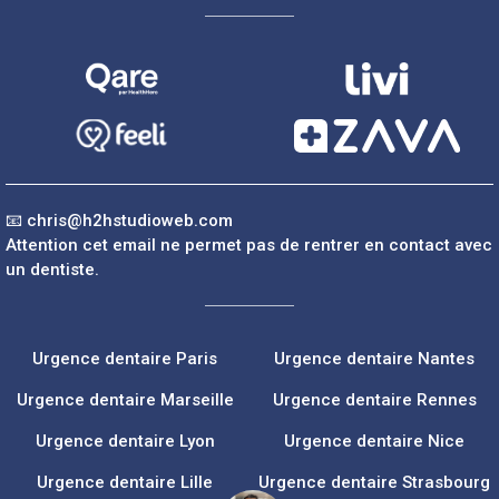
📧
chris@h2hstudioweb.com
Attention cet email ne permet pas de rentrer en contact avec
un dentiste.
Urgence dentaire Paris
Urgence dentaire Nantes
Urgence dentaire Marseille
Urgence dentaire Rennes
Urgence dentaire Lyon
Urgence dentaire Nice
Urgence dentaire Lille
Urgence dentaire Strasbourg