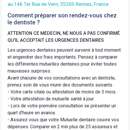
au 146 Ter Rue de Vern, 35200 Rennes, France
Comment préparer son rendez-vous chez
le dentiste ?
ATTENTION CE MEDECIN, NE NOUS A PAS CONFIRMÉ
QU'IL ACCEPTAIT LES URGENCES DENTAIRES
Les urgences dentaires peuvent survenir à tout moment
et engendrer des frais importants. Pensez à comparer
les différentes
mutuelles dentaires
pour éviter toutes
mauvaises surprises.
Avant chacune de vos consultations avec un dentiste,
prenez soin de vous munir des documents suivants :
- Votre carte vitale ou attestation de moins de 3 mois.
- Votre attestation de mutuelle santé à jour.
- Lors de votre première consultation se présenter un
quart d’heure en avance.
-
Assurez vous que votre Mutuelle dentaire
couvre vos
dépenses. Comparer en 2 min plus de 25 assureurs et