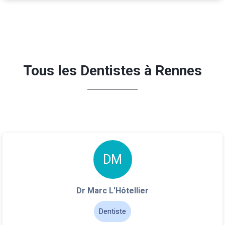
Tous les Dentistes à Rennes
D
M
Dr Marc L'Hôtellier
Dentiste