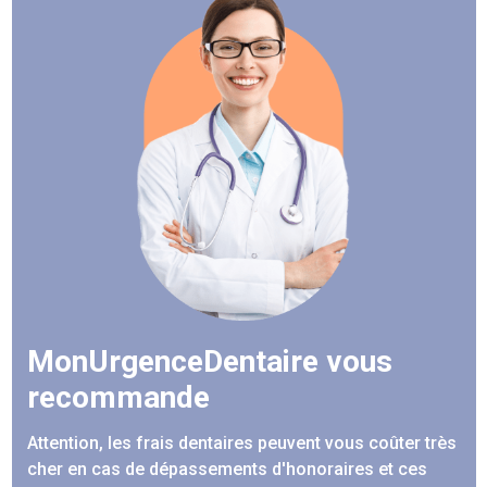
MonUrgenceDentaire vous
recommande
Attention, les frais dentaires peuvent vous coûter très
cher en cas de dépassements d'honoraires et ces