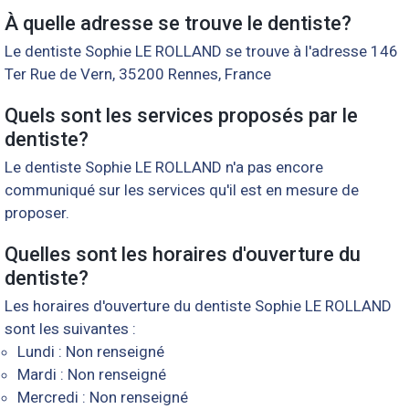
À quelle adresse se trouve le dentiste?
Le dentiste Sophie LE ROLLAND se trouve à l'adresse 146
Ter Rue de Vern, 35200 Rennes, France
Quels sont les services proposés par le
dentiste?
Le dentiste Sophie LE ROLLAND n'a pas encore
communiqué sur les services qu'il est en mesure de
proposer.
Quelles sont les horaires d'ouverture du
dentiste?
Les horaires d'ouverture du dentiste Sophie LE ROLLAND
sont les suivantes :
Lundi : Non renseigné
Mardi : Non renseigné
Mercredi : Non renseigné