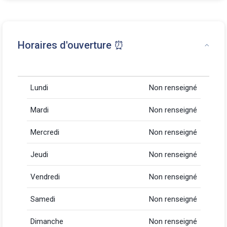
Horaires d'ouverture ⏰
Lundi
Non renseigné
Mardi
Non renseigné
Mercredi
Non renseigné
Jeudi
Non renseigné
Vendredi
Non renseigné
Samedi
Non renseigné
Dimanche
Non renseigné