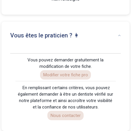
Vous êtes le praticien ? 👩
Vous pouvez demander gratuitement la
modification de votre fiche.
Modifier votre fiche pro
️ En remplissant certains critères, vous pouvez
également demander à être un dentiste vérifié sur
notre plateforme et ainsi accroître votre visibilité
et la confiance de nos utilisateurs.
Nous contacter