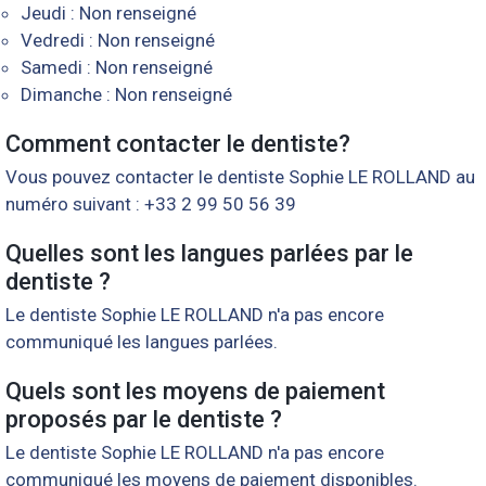
Jeudi : Non renseigné
Vedredi : Non renseigné
Samedi : Non renseigné
Dimanche : Non renseigné
Comment contacter le dentiste?
Vous pouvez contacter le dentiste Sophie LE ROLLAND au
numéro suivant : +33 2 99 50 56 39
Quelles sont les langues parlées par le
dentiste ?
Le dentiste Sophie LE ROLLAND n'a pas encore
communiqué les langues parlées.
Quels sont les moyens de paiement
proposés par le dentiste ?
Le dentiste Sophie LE ROLLAND n'a pas encore
communiqué les moyens de paiement disponibles.