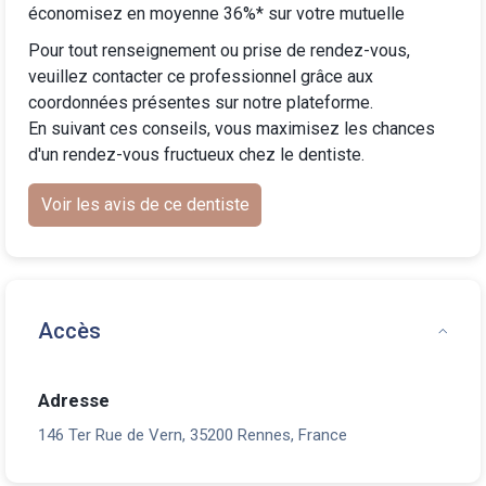
économisez en moyenne 36%* sur votre mutuelle
Pour tout renseignement ou prise de rendez-vous,
veuillez contacter ce professionnel grâce aux
coordonnées présentes sur notre plateforme.
En suivant ces conseils, vous maximisez les chances
d'un rendez-vous fructueux chez le dentiste.
Voir les avis de ce dentiste
Accès
Adresse
146 Ter Rue de Vern, 35200 Rennes, France