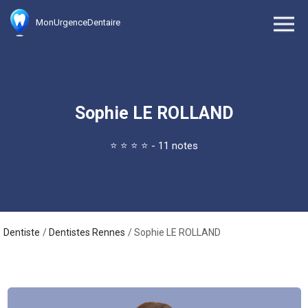
MonUrgenceDentaire
Sophie LE ROLLAND
⭐
⭐
⭐
⭐
- 11 notes
Dentiste
Dentistes Rennes
Sophie LE ROLLAND