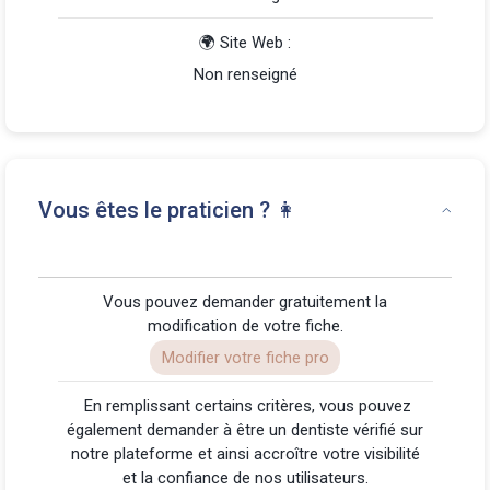
🌍 Site Web :
Non renseigné
Vous êtes le praticien ? 👩
Vous pouvez demander gratuitement la
modification de votre fiche.
Modifier votre fiche pro
️ En remplissant certains critères, vous pouvez
également demander à être un dentiste vérifié sur
notre plateforme et ainsi accroître votre visibilité
et la confiance de nos utilisateurs.