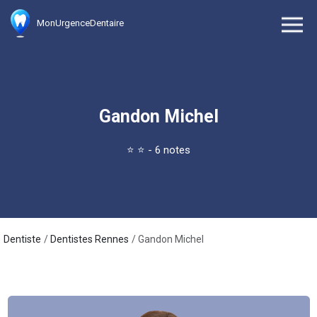
MonUrgenceDentaire
Gandon Michel
⭐
⭐
- 6 notes
Dentiste
Dentistes Rennes
Gandon Michel