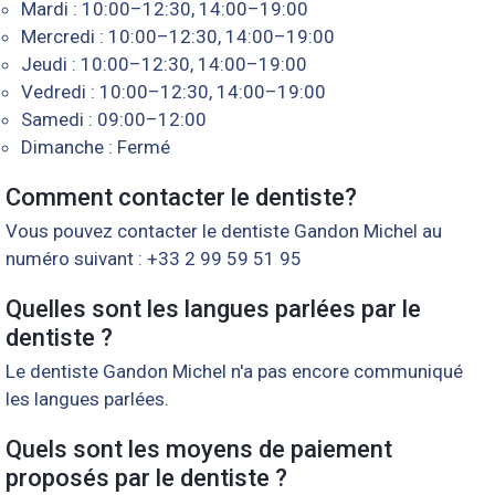
Mardi : 10:00–12:30, 14:00–19:00
Mercredi : 10:00–12:30, 14:00–19:00
Jeudi : 10:00–12:30, 14:00–19:00
Vedredi : 10:00–12:30, 14:00–19:00
Samedi : 09:00–12:00
Dimanche : Fermé
Comment contacter le dentiste?
Vous pouvez contacter le dentiste Gandon Michel au
numéro suivant : +33 2 99 59 51 95
Quelles sont les langues parlées par le
dentiste ?
Le dentiste Gandon Michel n'a pas encore communiqué
les langues parlées.
Quels sont les moyens de paiement
proposés par le dentiste ?