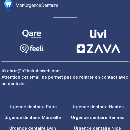
MonUrgenceDentaire
📧
chris@h2hstudioweb.com
Attention cet email ne permet pas de rentrer en contact avec
un dentiste.
Urgence dentaire Paris
Urgence dentaire Nantes
Urgence dentaire Marseille
Urgence dentaire Rennes
Urgence dentaire Lyon
Urgence dentaire Nice