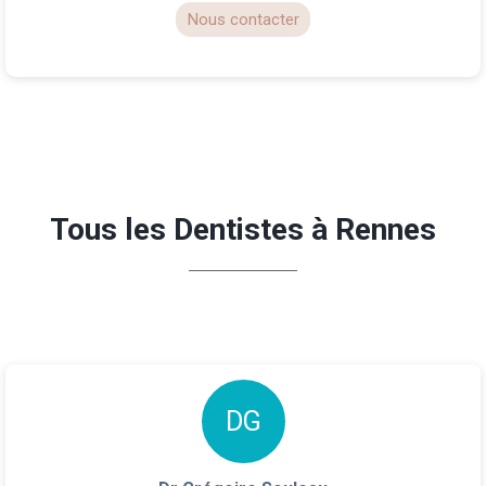
Nous contacter
Tous les Dentistes à Rennes
D
G