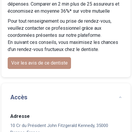
dépenses. Comparer en 2 min plus de 25 assureurs et
économisez en moyenne 36%* sur votre mutuelle
Pour tout renseignement ou prise de rendez-vous,
veuillez contacter ce professionnel grâce aux
coordonnées présentes sur notre plateforme.
En suivant ces conseils, vous maximisez les chances
d'un rendez-vous fructueux chez le dentiste.
Voir les avis de ce dentiste
Accès
Adresse
10 Cr du Président John Fitzgerald Kennedy, 35000