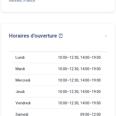
Rennes, France
Horaires d'ouverture ⏰
Lundi
10:00–12:30, 14:00–19:00
Mardi
10:00–12:30, 14:00–19:00
Mercredi
10:00–12:30, 14:00–19:00
Jeudi
10:00–12:30, 14:00–19:00
Vendredi
10:00–12:30, 14:00–19:00
Samedi
09:00–12:00