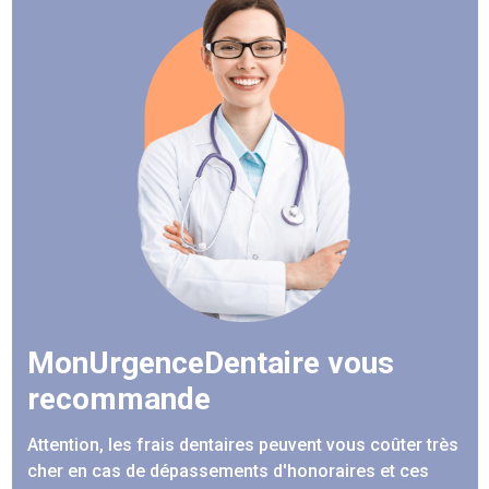
MonUrgenceDentaire vous
recommande
Attention, les frais dentaires peuvent vous coûter très
cher en cas de dépassements d'honoraires et ces