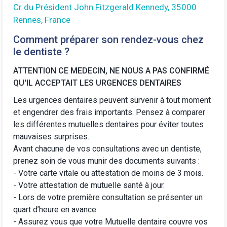
Cr du Président John Fitzgerald Kennedy, 35000
Rennes, France
Comment préparer son rendez-vous chez
le dentiste ?
ATTENTION CE MEDECIN, NE NOUS A PAS CONFIRMÉ
QU'IL ACCEPTAIT LES URGENCES DENTAIRES
Les urgences dentaires peuvent survenir à tout moment
et engendrer des frais importants. Pensez à comparer
les différentes
mutuelles dentaires
pour éviter toutes
mauvaises surprises.
Avant chacune de vos consultations avec un dentiste,
prenez soin de vous munir des documents suivants :
- Votre carte vitale ou attestation de moins de 3 mois.
- Votre attestation de mutuelle santé à jour.
- Lors de votre première consultation se présenter un
quart d’heure en avance.
-
Assurez vous que votre Mutuelle dentaire
couvre vos