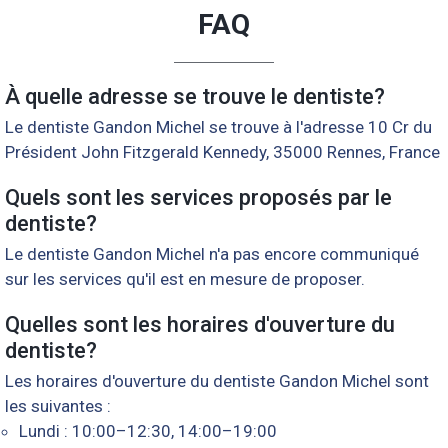
FAQ
À quelle adresse se trouve le dentiste?
Le dentiste Gandon Michel se trouve à l'adresse 10 Cr du
Président John Fitzgerald Kennedy, 35000 Rennes, France
Quels sont les services proposés par le
dentiste?
Le dentiste Gandon Michel n'a pas encore communiqué
sur les services qu'il est en mesure de proposer.
Quelles sont les horaires d'ouverture du
dentiste?
Les horaires d'ouverture du dentiste Gandon Michel sont
les suivantes :
Lundi : 10:00–12:30, 14:00–19:00