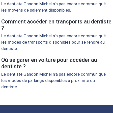
Le dentiste Gandon Michel n'a pas encore communiqué
les moyens de paiement disponibles.
Comment accéder en transports au dentiste
?
Le dentiste Gandon Michel n'a pas encore communiqué
les modes de transports disponibles pour se rendre au
dentiste.
Où se garer en voiture pour accéder au
dentiste ?
Le dentiste Gandon Michel n'a pas encore communiqué
les modes de parkings disponibles à proximité du
dentiste.