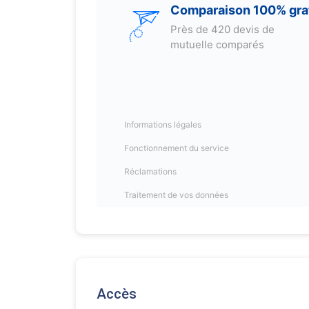
Accès