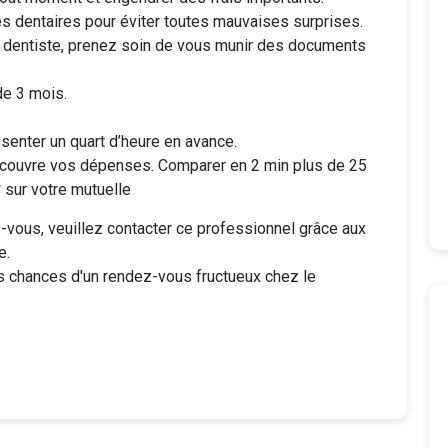
es dentaires
pour éviter toutes mauvaises surprises.
 dentiste, prenez soin de vous munir des documents
de 3 mois.
senter un quart d’heure en avance.
couvre vos dépenses. Comparer en 2 min plus de 25
sur votre mutuelle
vous, veuillez contacter ce professionnel grâce aux
e.
s chances d'un rendez-vous fructueux chez le