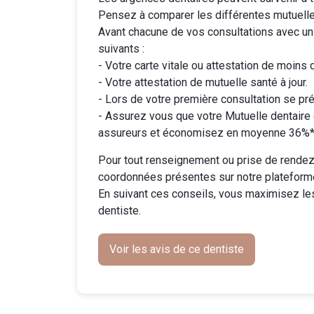
Pensez à comparer les différentes
mutuell
Avant chacune de vos consultations avec un
suivants :
- Votre carte vitale ou attestation de moins 
- Votre attestation de mutuelle santé à jour.
- Lors de votre première consultation se pré
-
Assurez vous que votre Mutuelle dentaire
assureurs et économisez en moyenne 36%* 
Pour tout renseignement ou prise de rendez-
coordonnées présentes sur notre plateform
En suivant ces conseils, vous maximisez le
dentiste.
Voir les avis de ce dentiste