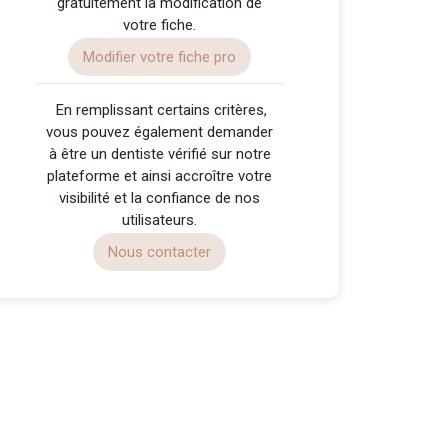
gratuitement la modification de
votre fiche.
Modifier votre fiche pro
️ En remplissant certains critères,
vous pouvez également demander
à être un dentiste vérifié sur notre
plateforme et ainsi accroître votre
visibilité et la confiance de nos
utilisateurs.
Nous contacter