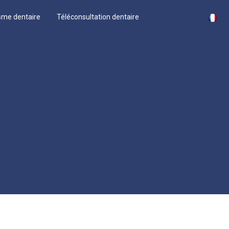
sme dentaire
Téléconsultation dentaire