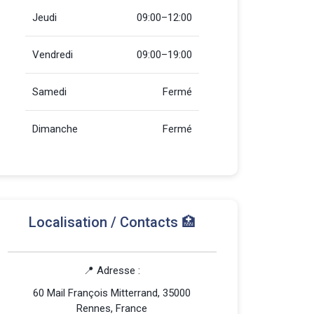
Jeudi
09:00–12:00
Vendredi
09:00–19:00
Samedi
Fermé
Dimanche
Fermé
Localisation / Contacts 🏥
📍 Adresse :
60 Mail François Mitterrand, 35000
Rennes, France