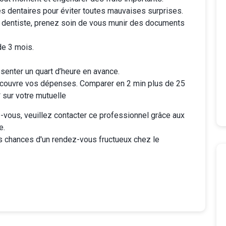
es dentaires
pour éviter toutes mauvaises surprises.
 dentiste, prenez soin de vous munir des documents
de 3 mois.
senter un quart d’heure en avance.
couvre vos dépenses. Comparer en 2 min plus de 25
sur votre mutuelle
vous, veuillez contacter ce professionnel grâce aux
e.
s chances d'un rendez-vous fructueux chez le