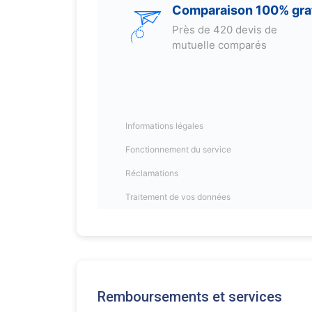
Remboursements et services