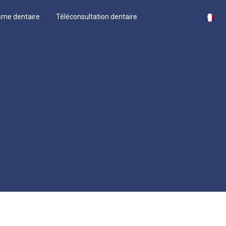
sme dentaire
Téléconsultation dentaire