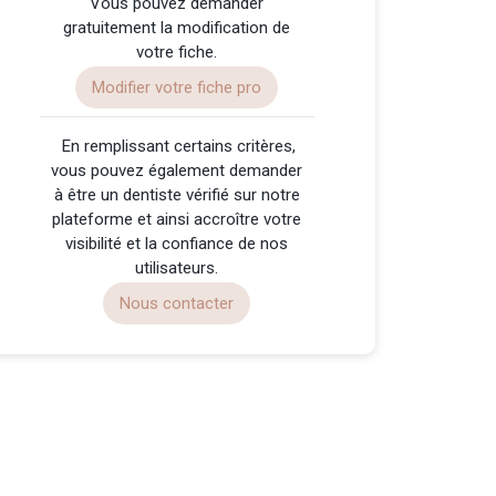
Vous pouvez demander
gratuitement la modification de
votre fiche.
Modifier votre fiche pro
️ En remplissant certains critères,
vous pouvez également demander
à être un dentiste vérifié sur notre
plateforme et ainsi accroître votre
visibilité et la confiance de nos
utilisateurs.
Nous contacter