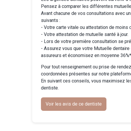
Pensez à comparer les différentes
mutuell
Avant chacune de vos consultations avec un
suivants :
- Votre carte vitale ou attestation de moins 
- Votre attestation de mutuelle santé à jour.
- Lors de votre première consultation se pré
-
Assurez vous que votre Mutuelle dentaire
assureurs et économisez en moyenne 36%* 
Pour tout renseignement ou prise de rendez-
coordonnées présentes sur notre plateform
En suivant ces conseils, vous maximisez le
dentiste.
Voir les avis de ce dentiste