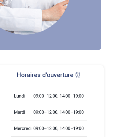
Horaires d'ouverture ⏰
Lundi
09:00–12:00, 14:00–19:00
Mardi
09:00–12:00, 14:00–19:00
Mercredi
09:00–12:00, 14:00–19:00