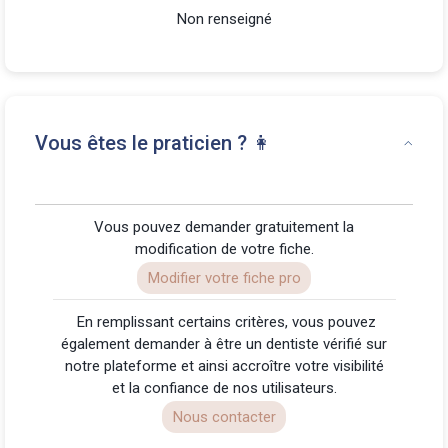
Non renseigné
Vous êtes le praticien ? 👩
Vous pouvez demander gratuitement la
modification de votre fiche.
Modifier votre fiche pro
️ En remplissant certains critères, vous pouvez
également demander à être un dentiste vérifié sur
notre plateforme et ainsi accroître votre visibilité
et la confiance de nos utilisateurs.
Nous contacter