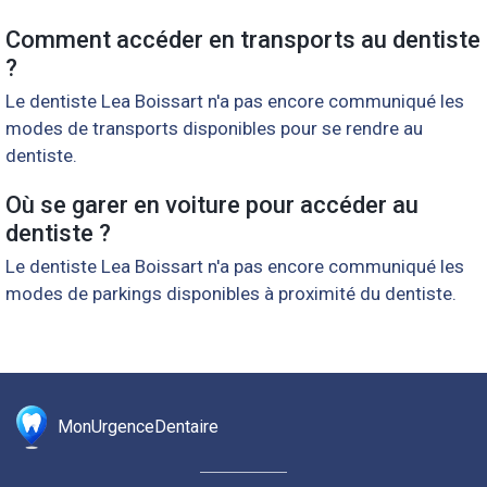
Comment accéder en transports au dentiste
?
Le dentiste Lea Boissart n'a pas encore communiqué les
modes de transports disponibles pour se rendre au
dentiste.
Où se garer en voiture pour accéder au
dentiste ?
Le dentiste Lea Boissart n'a pas encore communiqué les
modes de parkings disponibles à proximité du dentiste.
MonUrgenceDentaire