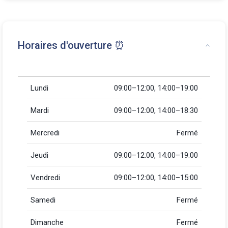
Horaires d'ouverture ⏰
Lundi
09:00–12:00, 14:00–19:00
Mardi
09:00–12:00, 14:00–18:30
Mercredi
Fermé
Jeudi
09:00–12:00, 14:00–19:00
Vendredi
09:00–12:00, 14:00–15:00
Samedi
Fermé
Dimanche
Fermé