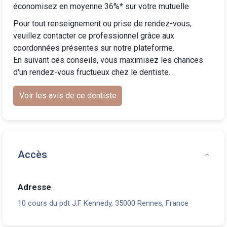
économisez en moyenne 36%* sur votre mutuelle
Pour tout renseignement ou prise de rendez-vous,
veuillez contacter ce professionnel grâce aux
coordonnées présentes sur notre plateforme.
En suivant ces conseils, vous maximisez les chances
d'un rendez-vous fructueux chez le dentiste.
Voir les avis de ce dentiste
Accès
Adresse
10 cours du pdt J.F Kennedy, 35000 Rennes, France