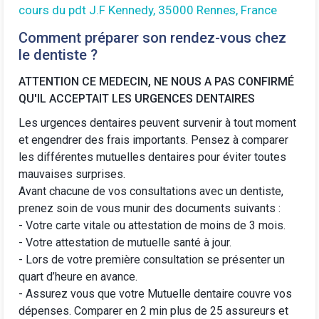
cours du pdt J.F Kennedy, 35000 Rennes, France
Comment préparer son rendez-vous chez
le dentiste ?
ATTENTION CE MEDECIN, NE NOUS A PAS CONFIRMÉ
QU'IL ACCEPTAIT LES URGENCES DENTAIRES
Les urgences dentaires peuvent survenir à tout moment
et engendrer des frais importants. Pensez à comparer
les différentes
mutuelles dentaires
pour éviter toutes
mauvaises surprises.
Avant chacune de vos consultations avec un dentiste,
prenez soin de vous munir des documents suivants :
- Votre carte vitale ou attestation de moins de 3 mois.
- Votre attestation de mutuelle santé à jour.
- Lors de votre première consultation se présenter un
quart d’heure en avance.
-
Assurez vous que votre Mutuelle dentaire
couvre vos
dépenses. Comparer en 2 min plus de 25 assureurs et