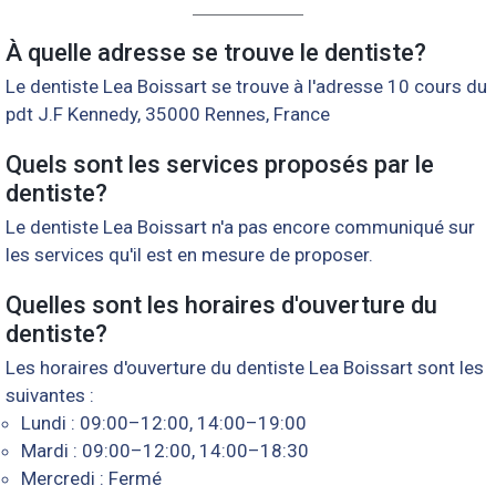
À quelle adresse se trouve le dentiste?
Le dentiste Lea Boissart se trouve à l'adresse 10 cours du
pdt J.F Kennedy, 35000 Rennes, France
Quels sont les services proposés par le
dentiste?
Le dentiste Lea Boissart n'a pas encore communiqué sur
les services qu'il est en mesure de proposer.
Quelles sont les horaires d'ouverture du
dentiste?
Les horaires d'ouverture du dentiste Lea Boissart sont les
suivantes :
Lundi : 09:00–12:00, 14:00–19:00
Mardi : 09:00–12:00, 14:00–18:30
Mercredi : Fermé