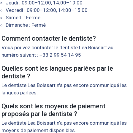
Jeudi : 09:00–12:00, 14:00–19:00
Vedredi : 09:00–12:00, 14:00–15:00
Samedi : Fermé
Dimanche : Fermé
Comment contacter le dentiste?
Vous pouvez contacter le dentiste Lea Boissart au
numéro suivant : +33 2 99 54 14 95
Quelles sont les langues parlées par le
dentiste ?
Le dentiste Lea Boissart n'a pas encore communiqué les
langues parlées.
Quels sont les moyens de paiement
proposés par le dentiste ?
Le dentiste Lea Boissart n'a pas encore communiqué les
moyens de paiement disponibles.