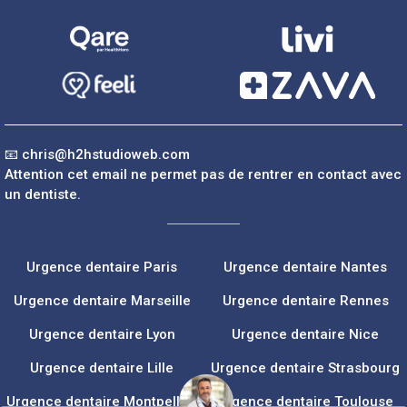
📧
chris@h2hstudioweb.com
Attention cet email ne permet pas de rentrer en contact avec
un dentiste.
Urgence dentaire Paris
Urgence dentaire Nantes
Urgence dentaire Marseille
Urgence dentaire Rennes
Urgence dentaire Lyon
Urgence dentaire Nice
Urgence dentaire Lille
Urgence dentaire Strasbourg
Urgence dentaire Montpellier
Urgence dentaire Toulouse