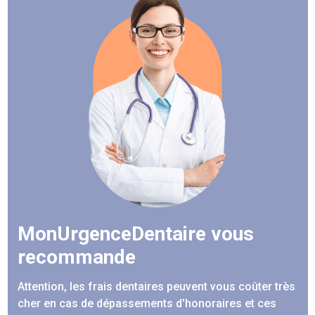
MonUrgenceDentaire vous
recommande
Attention, les frais dentaires peuvent vous coûter très
cher en cas de dépassements d'honoraires et ces