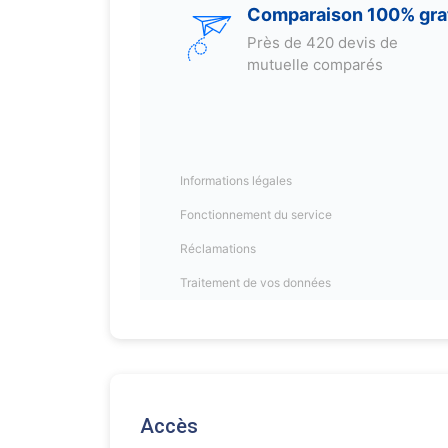
Accès