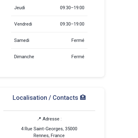
Jeudi
09:30–19:00
Vendredi
09:30–19:00
Samedi
Fermé
Dimanche
Fermé
Localisation / Contacts 🏥
📍 Adresse :
4 Rue Saint-Georges, 35000
Rennes, France