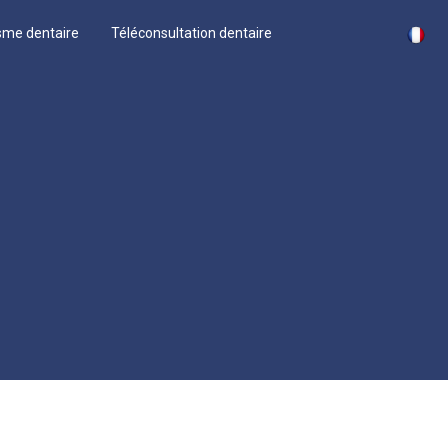
sme dentaire
Téléconsultation dentaire