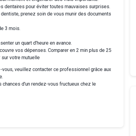
es dentaires
pour éviter toutes mauvaises surprises.
 dentiste, prenez soin de vous munir des documents
de 3 mois.
senter un quart d’heure en avance.
couvre vos dépenses. Comparer en 2 min plus de 25
sur votre mutuelle
vous, veuillez contacter ce professionnel grâce aux
e.
s chances d'un rendez-vous fructueux chez le