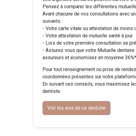
Pensez à comparer les différentes
mutuell
Avant chacune de vos consultations avec un
suivants :
- Votre carte vitale ou attestation de moins 
- Votre attestation de mutuelle santé à jour.
- Lors de votre première consultation se pré
-
Assurez vous que votre Mutuelle dentaire
assureurs et économisez en moyenne 36%* 
Pour tout renseignement ou prise de rendez-
coordonnées présentes sur notre plateform
En suivant ces conseils, vous maximisez le
dentiste.
Voir les avis de ce dentiste