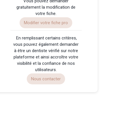
Vous pouvez demander
gratuitement la modification de
votre fiche.
Modifier votre fiche pro
️ En remplissant certains critères,
vous pouvez également demander
à être un dentiste vérifié sur notre
plateforme et ainsi accroître votre
visibilité et la confiance de nos
utilisateurs.
Nous contacter