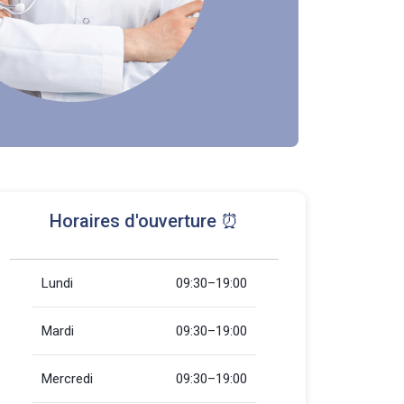
Horaires d'ouverture ⏰
Lundi
09:30–19:00
Mardi
09:30–19:00
Mercredi
09:30–19:00