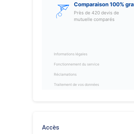
Accès