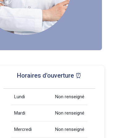
Horaires d'ouverture ⏰
Lundi
Non renseigné
Mardi
Non renseigné
Mercredi
Non renseigné