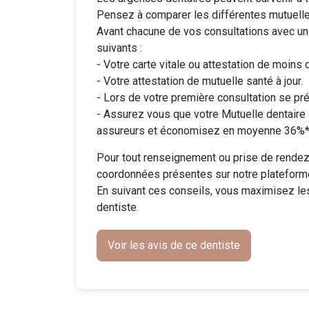
Pensez à comparer les différentes
mutuell
Avant chacune de vos consultations avec un
suivants :
- Votre carte vitale ou attestation de moins 
- Votre attestation de mutuelle santé à jour.
- Lors de votre première consultation se pré
-
Assurez vous que votre Mutuelle dentaire
assureurs et économisez en moyenne 36%* 
Pour tout renseignement ou prise de rendez-
coordonnées présentes sur notre plateform
En suivant ces conseils, vous maximisez le
dentiste.
Voir les avis de ce dentiste