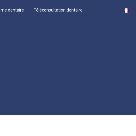
sme dentaire
Téléconsultation dentaire