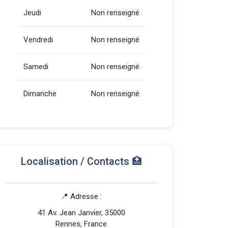
Jeudi
Non renseigné
Vendredi
Non renseigné
Samedi
Non renseigné
Dimanche
Non renseigné
Localisation / Contacts 🏥
📍 Adresse :
41 Av. Jean Janvier, 35000
Rennes, France