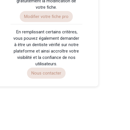
gratuitement la modification de
votre fiche.
Modifier votre fiche pro
️ En remplissant certains critères,
vous pouvez également demander
à être un dentiste vérifié sur notre
plateforme et ainsi accroître votre
visibilité et la confiance de nos
utilisateurs.
Nous contacter