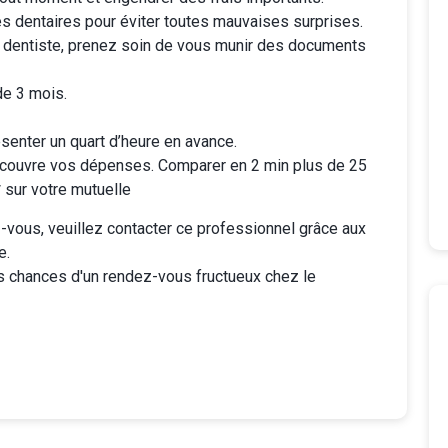
es dentaires
pour éviter toutes mauvaises surprises.
 dentiste, prenez soin de vous munir des documents
de 3 mois.
senter un quart d’heure en avance.
couvre vos dépenses. Comparer en 2 min plus de 25
sur votre mutuelle
vous, veuillez contacter ce professionnel grâce aux
e.
s chances d'un rendez-vous fructueux chez le