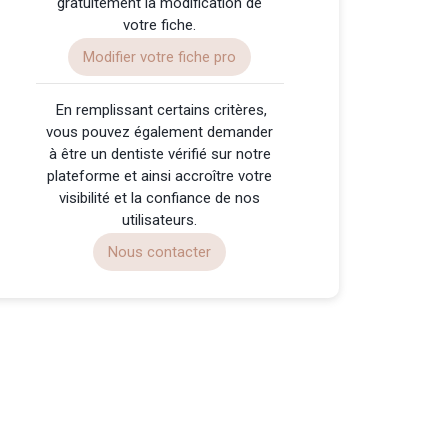
gratuitement la modification de
votre fiche.
Modifier votre fiche pro
️ En remplissant certains critères,
vous pouvez également demander
à être un dentiste vérifié sur notre
plateforme et ainsi accroître votre
visibilité et la confiance de nos
utilisateurs.
Nous contacter