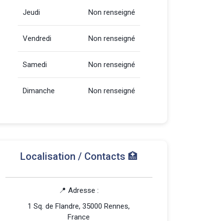
Jeudi
Non renseigné
Vendredi
Non renseigné
Samedi
Non renseigné
Dimanche
Non renseigné
Localisation / Contacts 🏥
📍 Adresse :
1 Sq. de Flandre, 35000 Rennes,
France