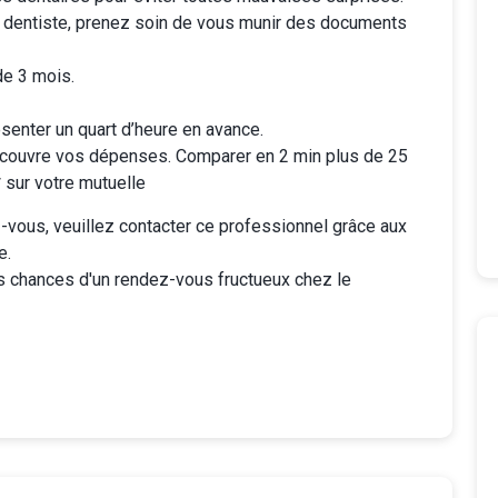
 dentiste, prenez soin de vous munir des documents
de 3 mois.
senter un quart d’heure en avance.
couvre vos dépenses. Comparer en 2 min plus de 25
sur votre mutuelle
vous, veuillez contacter ce professionnel grâce aux
e.
s chances d'un rendez-vous fructueux chez le