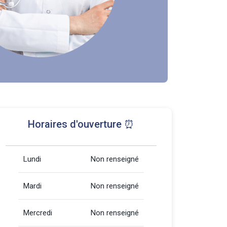
Horaires d'ouverture ⏰
Lundi
Non renseigné
Mardi
Non renseigné
Mercredi
Non renseigné