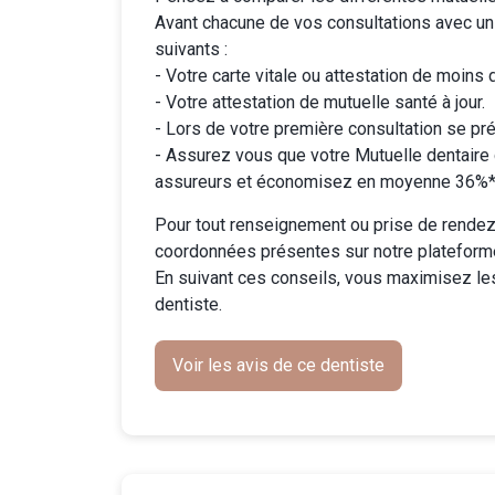
Avant chacune de vos consultations avec un
suivants :
- Votre carte vitale ou attestation de moins 
- Votre attestation de mutuelle santé à jour.
- Lors de votre première consultation se pré
-
Assurez vous que votre Mutuelle dentaire
assureurs et économisez en moyenne 36%* 
Pour tout renseignement ou prise de rendez-
coordonnées présentes sur notre plateform
En suivant ces conseils, vous maximisez le
dentiste.
Voir les avis de ce dentiste