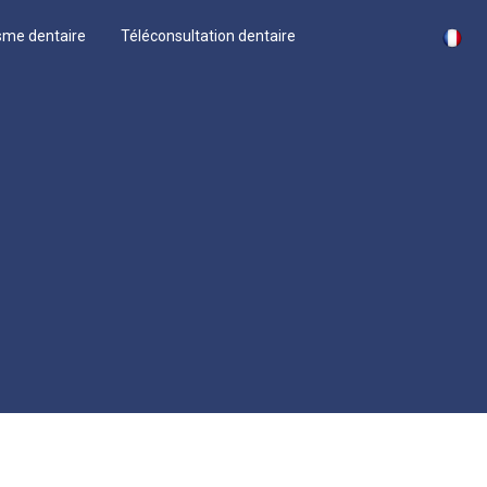
sme dentaire
Téléconsultation dentaire