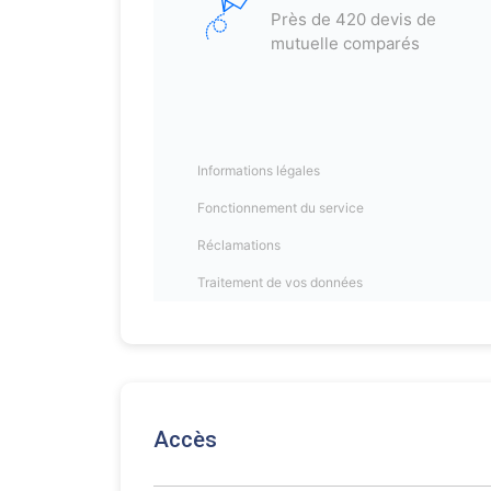
Accès