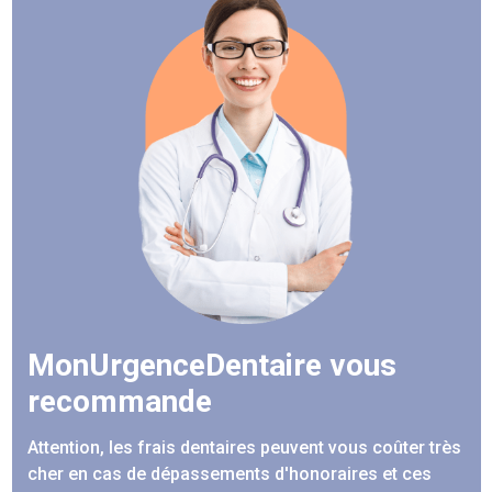
MonUrgenceDentaire vous
recommande
Attention, les frais dentaires peuvent vous coûter très
cher en cas de dépassements d'honoraires et ces