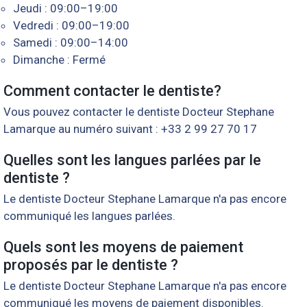
Jeudi : 09:00–19:00
Vedredi : 09:00–19:00
Samedi : 09:00–14:00
Dimanche : Fermé
Comment contacter le dentiste?
Vous pouvez contacter le dentiste Docteur Stephane
Lamarque au numéro suivant : +33 2 99 27 70 17
Quelles sont les langues parlées par le
dentiste ?
Le dentiste Docteur Stephane Lamarque n'a pas encore
communiqué les langues parlées.
Quels sont les moyens de paiement
proposés par le dentiste ?
Le dentiste Docteur Stephane Lamarque n'a pas encore
communiqué les moyens de paiement disponibles.