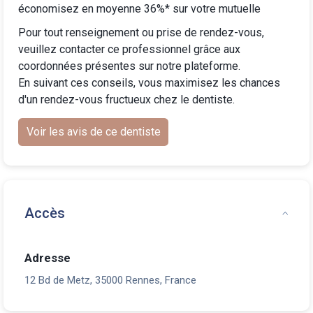
économisez en moyenne 36%* sur votre mutuelle
Pour tout renseignement ou prise de rendez-vous,
veuillez contacter ce professionnel grâce aux
coordonnées présentes sur notre plateforme.
En suivant ces conseils, vous maximisez les chances
d'un rendez-vous fructueux chez le dentiste.
Voir les avis de ce dentiste
Accès
Adresse
12 Bd de Metz, 35000 Rennes, France