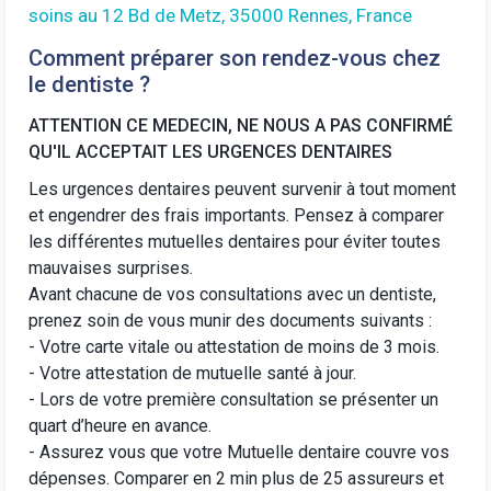
soins au 12 Bd de Metz, 35000 Rennes, France
Comment préparer son rendez-vous chez
le dentiste ?
ATTENTION CE MEDECIN, NE NOUS A PAS CONFIRMÉ
QU'IL ACCEPTAIT LES URGENCES DENTAIRES
Les urgences dentaires peuvent survenir à tout moment
et engendrer des frais importants. Pensez à comparer
les différentes
mutuelles dentaires
pour éviter toutes
mauvaises surprises.
Avant chacune de vos consultations avec un dentiste,
prenez soin de vous munir des documents suivants :
- Votre carte vitale ou attestation de moins de 3 mois.
- Votre attestation de mutuelle santé à jour.
- Lors de votre première consultation se présenter un
quart d’heure en avance.
-
Assurez vous que votre Mutuelle dentaire
couvre vos
dépenses. Comparer en 2 min plus de 25 assureurs et