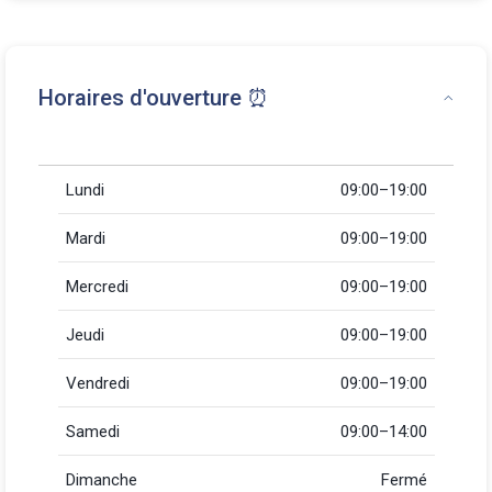
Horaires d'ouverture ⏰
Lundi
09:00–19:00
Mardi
09:00–19:00
Mercredi
09:00–19:00
Jeudi
09:00–19:00
Vendredi
09:00–19:00
Samedi
09:00–14:00
Dimanche
Fermé