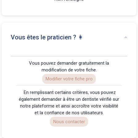
Vous êtes le praticien ? 👩
Vous pouvez demander gratuitement la
modification de votre fiche.
Modifier votre fiche pro
️ En remplissant certains critères, vous pouvez
également demander à être un dentiste vérifié sur
notre plateforme et ainsi accroître votre visibilité
et la confiance de nos utilisateurs.
Nous contacter