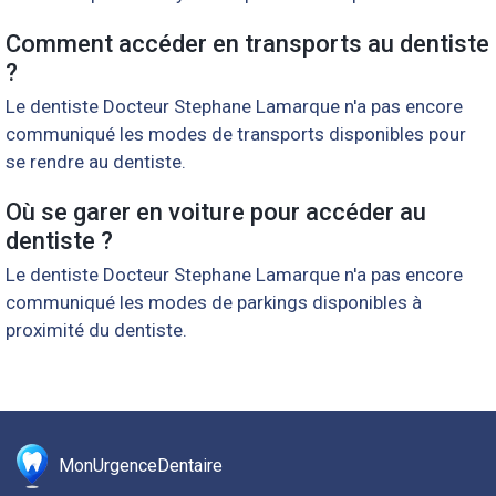
Comment accéder en transports au dentiste
?
Le dentiste Docteur Stephane Lamarque n'a pas encore
communiqué les modes de transports disponibles pour
se rendre au dentiste.
Où se garer en voiture pour accéder au
dentiste ?
Le dentiste Docteur Stephane Lamarque n'a pas encore
communiqué les modes de parkings disponibles à
proximité du dentiste.
MonUrgenceDentaire