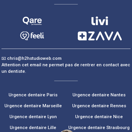
📧
chris@h2hstudioweb.com
Attention cet email ne permet pas de rentrer en contact avec
un dentiste.
Urgence dentaire Paris
Urgence dentaire Nantes
Urgence dentaire Marseille
Urgence dentaire Rennes
Urgence dentaire Lyon
Urgence dentaire Nice
Urgence dentaire Lille
Urgence dentaire Strasbourg