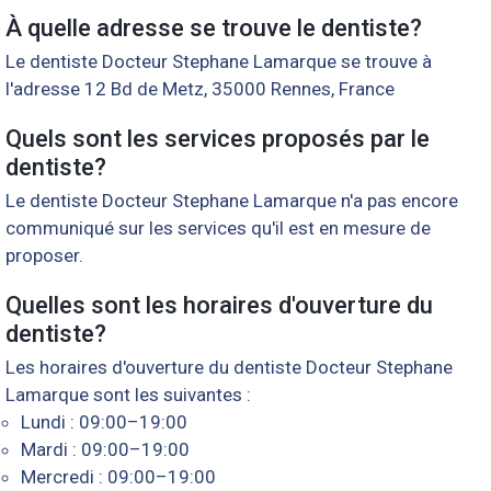
À quelle adresse se trouve le dentiste?
Le dentiste Docteur Stephane Lamarque se trouve à
l'adresse 12 Bd de Metz, 35000 Rennes, France
Quels sont les services proposés par le
dentiste?
Le dentiste Docteur Stephane Lamarque n'a pas encore
communiqué sur les services qu'il est en mesure de
proposer.
Quelles sont les horaires d'ouverture du
dentiste?
Les horaires d'ouverture du dentiste Docteur Stephane
Lamarque sont les suivantes :
Lundi : 09:00–19:00
Mardi : 09:00–19:00
Mercredi : 09:00–19:00