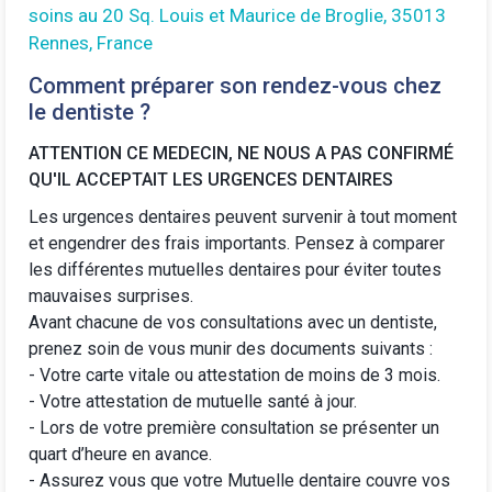
soins au 20 Sq. Louis et Maurice de Broglie, 35013
Rennes, France
Comment préparer son rendez-vous chez
le dentiste ?
ATTENTION CE MEDECIN, NE NOUS A PAS CONFIRMÉ
QU'IL ACCEPTAIT LES URGENCES DENTAIRES
Les urgences dentaires peuvent survenir à tout moment
et engendrer des frais importants. Pensez à comparer
les différentes
mutuelles dentaires
pour éviter toutes
mauvaises surprises.
Avant chacune de vos consultations avec un dentiste,
prenez soin de vous munir des documents suivants :
- Votre carte vitale ou attestation de moins de 3 mois.
- Votre attestation de mutuelle santé à jour.
- Lors de votre première consultation se présenter un
quart d’heure en avance.
-
Assurez vous que votre Mutuelle dentaire
couvre vos