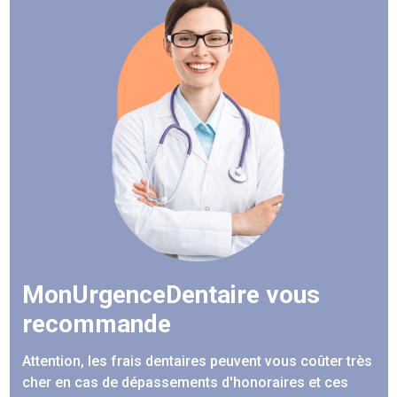
MonUrgenceDentaire vous
recommande
Attention, les frais dentaires peuvent vous coûter très
cher en cas de dépassements d'honoraires et ces