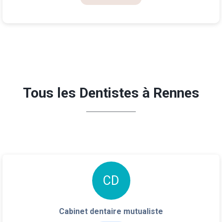
Tous les Dentistes à Rennes
C
D
Cabinet dentaire mutualiste