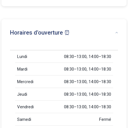
Horaires d'ouverture ⏰
Lundi
08:30–13:00, 14:00–18:30
Mardi
08:30–13:00, 14:00–18:30
Mercredi
08:30–13:00, 14:00–18:30
Jeudi
08:30–13:00, 14:00–18:30
Vendredi
08:30–13:00, 14:00–18:30
Samedi
Fermé