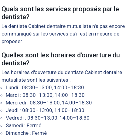
Quels sont les services proposés par le
dentiste?
Le dentiste Cabinet dentaire mutualiste n'a pas encore
communiqué sur les services qu'il est en mesure de
proposer.
Quelles sont les horaires d'ouverture du
dentiste?
Les horaires d'ouverture du dentiste Cabinet dentaire
mutualiste sont les suivantes :
Lundi : 08:30–13:00, 14:00–18:30
Mardi : 08:30–13:00, 14:00–18:30
Mercredi : 08:30–13:00, 14:00–18:30
Jeudi : 08:30–13:00, 14:00–18:30
Vedredi : 08:30–13:00, 14:00–18:30
Samedi : Fermé
Dimanche : Fermé