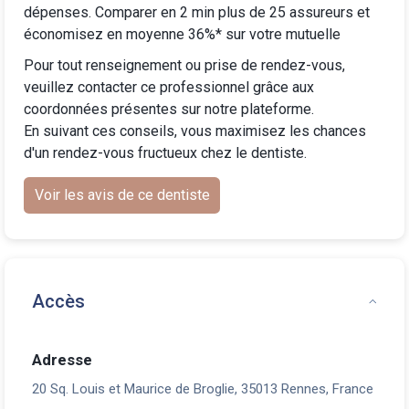
dépenses. Comparer en 2 min plus de 25 assureurs et
économisez en moyenne 36%* sur votre mutuelle
Pour tout renseignement ou prise de rendez-vous,
veuillez contacter ce professionnel grâce aux
coordonnées présentes sur notre plateforme.
En suivant ces conseils, vous maximisez les chances
d'un rendez-vous fructueux chez le dentiste.
Voir les avis de ce dentiste
Accès
Adresse
20 Sq. Louis et Maurice de Broglie, 35013 Rennes, France