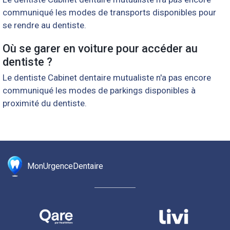
communiqué les modes de transports disponibles pour
se rendre au dentiste.
Où se garer en voiture pour accéder au
dentiste ?
Le dentiste Cabinet dentaire mutualiste n'a pas encore
communiqué les modes de parkings disponibles à
proximité du dentiste.
MonUrgenceDentaire