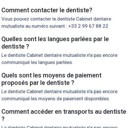
Comment contacter le dentiste?
Vous pouvez contacter le dentiste Cabinet dentaire
mutualiste au numéro suivant : +33 2 99 67 88 22
Quelles sont les langues parlées par le
dentiste ?
Le dentiste Cabinet dentaire mutualiste n'a pas encore
communiqué les langues parlées.
Quels sont les moyens de paiement
proposés par le dentiste ?
Le dentiste Cabinet dentaire mutualiste n'a pas encore
communiqué les moyens de paiement disponibles.
Comment accéder en transports au dentiste
?
Le dentiste Cabinet dentaire mutualiste n'a pas encore