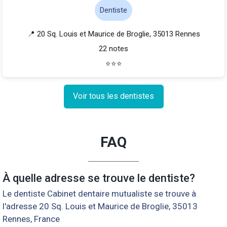
Dentiste
📍 20 Sq. Louis et Maurice de Broglie, 35013 Rennes
22 notes
⭐
⭐
⭐
Voir tous les dentistes
FAQ
À quelle adresse se trouve le dentiste?
Le dentiste Cabinet dentaire mutualiste se trouve à
l'adresse 20 Sq. Louis et Maurice de Broglie, 35013
Rennes, France