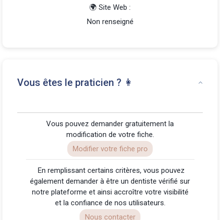
🌍 Site Web :
Non renseigné
Vous êtes le praticien ? 👩
Vous pouvez demander gratuitement la
modification de votre fiche.
Modifier votre fiche pro
️ En remplissant certains critères, vous pouvez
également demander à être un dentiste vérifié sur
notre plateforme et ainsi accroître votre visibilité
et la confiance de nos utilisateurs.
Nous contacter