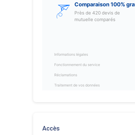
Accès