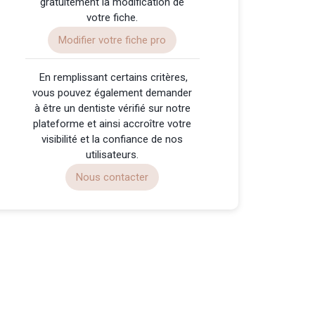
gratuitement la modification de
votre fiche.
Modifier votre fiche pro
️ En remplissant certains critères,
vous pouvez également demander
à être un dentiste vérifié sur notre
plateforme et ainsi accroître votre
visibilité et la confiance de nos
utilisateurs.
Nous contacter