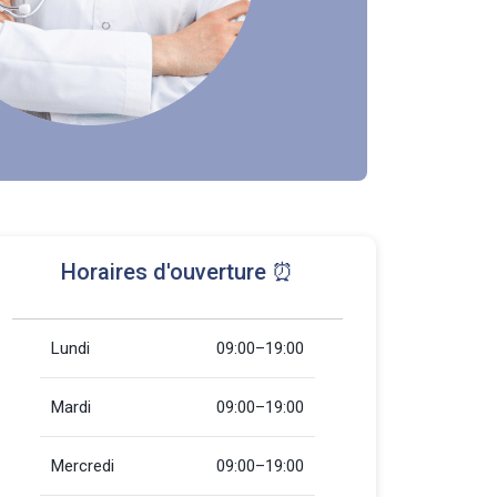
Horaires d'ouverture ⏰
Lundi
09:00–19:00
Mardi
09:00–19:00
Mercredi
09:00–19:00