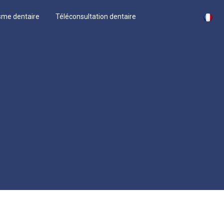
sme dentaire
Téléconsultation dentaire