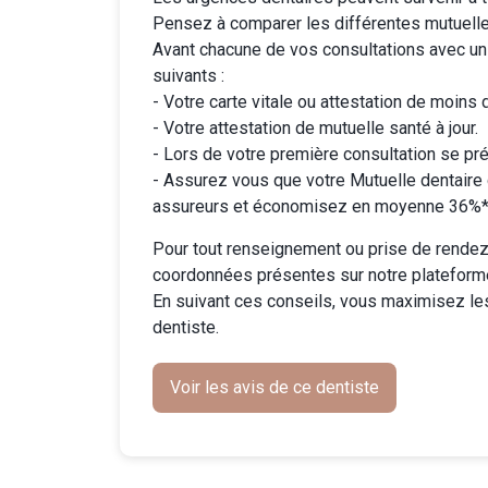
Pensez à comparer les différentes
mutuell
Avant chacune de vos consultations avec un
suivants :
- Votre carte vitale ou attestation de moins 
- Votre attestation de mutuelle santé à jour.
- Lors de votre première consultation se pré
-
Assurez vous que votre Mutuelle dentaire
assureurs et économisez en moyenne 36%* 
Pour tout renseignement ou prise de rendez-
coordonnées présentes sur notre plateform
En suivant ces conseils, vous maximisez le
dentiste.
Voir les avis de ce dentiste