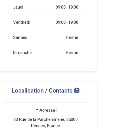
Jeudi
09:00–19:00
Vendredi
09:00–19:00
Samedi
Fermé
Dimanche
Fermé
Localisation / Contacts 🏥
📍 Adresse :
33 Rue de la Parcheminerie, 35000
Rennes, France