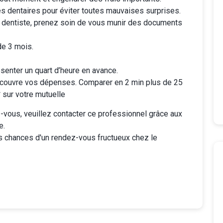
es dentaires
pour éviter toutes mauvaises surprises.
 dentiste, prenez soin de vous munir des documents
de 3 mois.
senter un quart d’heure en avance.
couvre vos dépenses. Comparer en 2 min plus de 25
sur votre mutuelle
vous, veuillez contacter ce professionnel grâce aux
e.
s chances d'un rendez-vous fructueux chez le