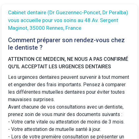
Cabinet dentaire (Dr Guezennec-Poncet, Dr Peralba)
vous accueille pour vos soins au 48 Av. Sergent
Maginot, 35000 Rennes, France
Comment préparer son rendez-vous chez
le dentiste ?
ATTENTION CE MEDECIN, NE NOUS A PAS CONFIRMÉ
QU'IL ACCEPTAIT LES URGENCES DENTAIRES
Les urgences dentaires peuvent survenir à tout moment
et engendrer des frais importants. Pensez à comparer
les différentes
mutuelles dentaires
pour éviter toutes
mauvaises surprises.
Avant chacune de vos consultations avec un dentiste,
prenez soin de vous munir des documents suivants :
- Votre carte vitale ou attestation de moins de 3 mois.
- Votre attestation de mutuelle santé à jour.
- Lors de votre première consultation se présenter un