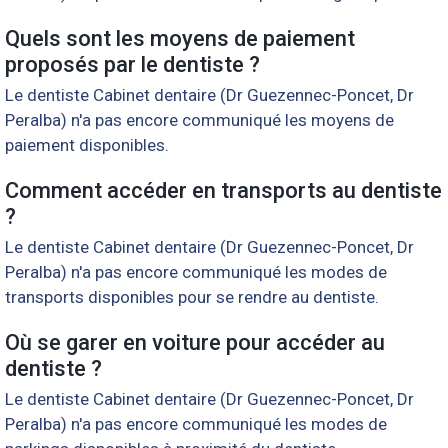
Quels sont les moyens de paiement
proposés par le dentiste ?
Le dentiste Cabinet dentaire (Dr Guezennec-Poncet, Dr
Peralba) n'a pas encore communiqué les moyens de
paiement disponibles.
Comment accéder en transports au dentiste
?
Le dentiste Cabinet dentaire (Dr Guezennec-Poncet, Dr
Peralba) n'a pas encore communiqué les modes de
transports disponibles pour se rendre au dentiste.
Où se garer en voiture pour accéder au
dentiste ?
Le dentiste Cabinet dentaire (Dr Guezennec-Poncet, Dr
Peralba) n'a pas encore communiqué les modes de