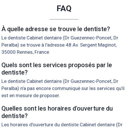
FAQ
À quelle adresse se trouve le dentiste?
Le dentiste Cabinet dentaire (Dr Guezennec-Poncet, Dr
Peralba) se trouve à l'adresse 48 Av. Sergent Maginot,
35000 Rennes, France
Quels sont les services proposés par le
dentiste?
Le dentiste Cabinet dentaire (Dr Guezennec-Poncet, Dr
Peralba) n'a pas encore communiqué sur les services qu'il
est en mesure de proposer.
Quelles sont les horaires d'ouverture du
dentiste?
Les horaires d'ouverture du dentiste Cabinet dentaire (Dr