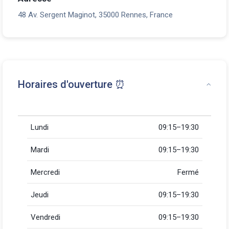
48 Av. Sergent Maginot, 35000 Rennes, France
Horaires d'ouverture ⏰
Lundi
09:15–19:30
Mardi
09:15–19:30
Mercredi
Fermé
Jeudi
09:15–19:30
Vendredi
09:15–19:30