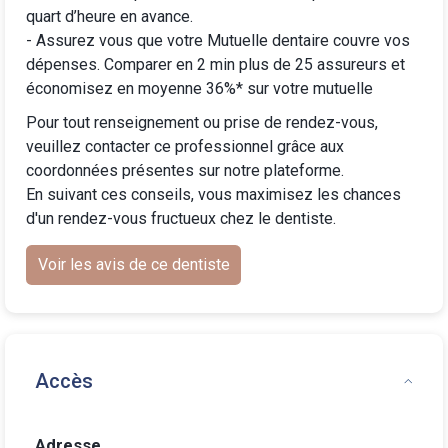
quart d’heure en avance.
-
Assurez vous que votre Mutuelle dentaire
couvre vos
dépenses. Comparer en 2 min plus de 25 assureurs et
économisez en moyenne 36%* sur votre mutuelle
Pour tout renseignement ou prise de rendez-vous,
veuillez contacter ce professionnel grâce aux
coordonnées présentes sur notre plateforme.
En suivant ces conseils, vous maximisez les chances
d'un rendez-vous fructueux chez le dentiste.
Voir les avis de ce dentiste
Accès
Adresse