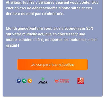
Attention, les frais dentaires peuvent vous coûter très
cher en cas de dépassements d'honoraires et ces
derniers ne sont pas remboursés.
MonUrgenceDentaire vous aide à économiser 36%
sur votre mutuelle actuelle en choisissant une
mutuelle moins chère, comparez les mutuelles, c'est
gratuit !
Je compare les mutuelles