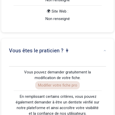
🌍 Site Web :
Non renseigné
Vous êtes le praticien ? 👩
Vous pouvez demander gratuitement la
modification de votre fiche.
Modifier votre fiche pro
️ En remplissant certains critères, vous pouvez
également demander à être un dentiste vérifié sur
notre plateforme et ainsi accroître votre visibilité
et la confiance de nos utilisateurs.