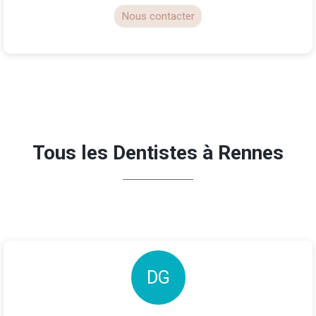
Nous contacter
Tous les Dentistes à Rennes
D
G