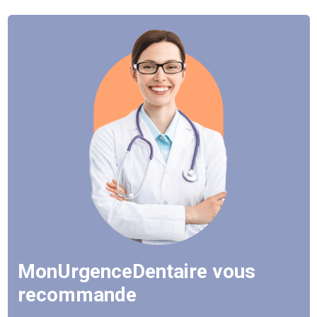
MonUrgenceDentaire vous
recommande