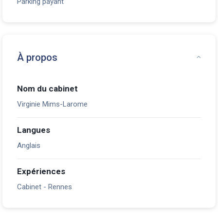
Parking payant
À propos
Nom du cabinet
Virginie Mims-Larome
Langues
Anglais
Expériences
Cabinet - Rennes