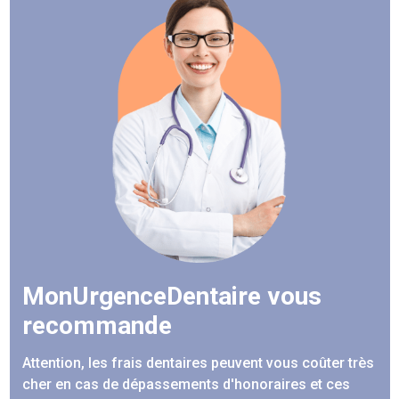
MonUrgenceDentaire vous
recommande
Attention, les frais dentaires peuvent vous coûter très
cher en cas de dépassements d'honoraires et ces