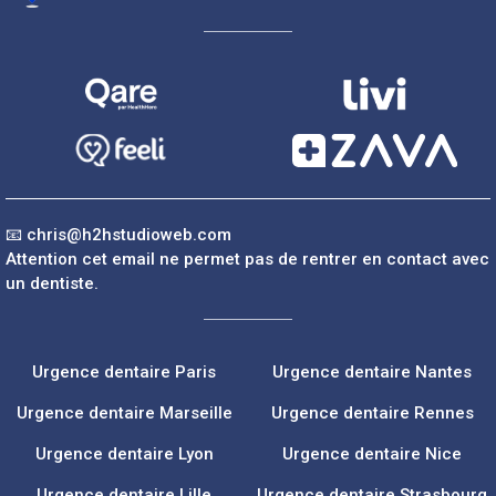
📧
chris@h2hstudioweb.com
Attention cet email ne permet pas de rentrer en contact avec
un dentiste.
Urgence dentaire Paris
Urgence dentaire Nantes
Urgence dentaire Marseille
Urgence dentaire Rennes
Urgence dentaire Lyon
Urgence dentaire Nice
Urgence dentaire Lille
Urgence dentaire Strasbourg