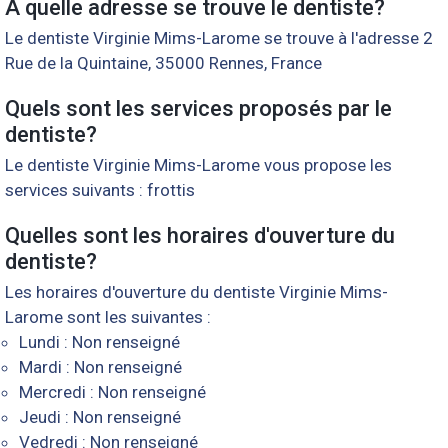
À quelle adresse se trouve le dentiste?
Le dentiste Virginie Mims-Larome se trouve à l'adresse 2
Rue de la Quintaine, 35000 Rennes, France
Quels sont les services proposés par le
dentiste?
Le dentiste Virginie Mims-Larome vous propose les
services suivants : frottis
Quelles sont les horaires d'ouverture du
dentiste?
Les horaires d'ouverture du dentiste Virginie Mims-
Larome sont les suivantes :
Lundi : Non renseigné
Mardi : Non renseigné
Mercredi : Non renseigné
Jeudi : Non renseigné
Vedredi : Non renseigné