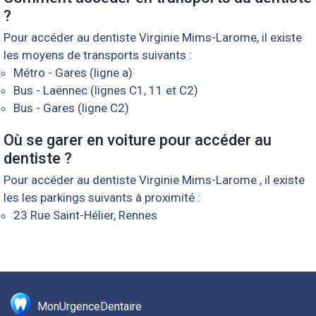
?
Pour accéder au dentiste Virginie Mims-Larome, il existe
les moyens de transports suivants :
Métro - Gares (ligne a)
Bus - Laënnec (lignes C1, 11 et C2)
Bus - Gares (ligne C2)
Où se garer en voiture pour accéder au
dentiste ?
Pour accéder au dentiste Virginie Mims-Larome , il existe
les les parkings suivants à proximité :
23 Rue Saint-Hélier, Rennes
MonUrgenceDentaire