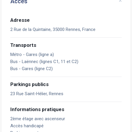
Accès
Adresse
2 Rue de la Quintaine, 35000 Rennes, France
Transports
Métro - Gares (ligne a)
Bus - Laënnec (lignes C1, 11 et C2)
Bus - Gares (ligne C2)
Parkings publics
23 Rue Saint-Hélier, Rennes
Informations pratiques
2ème étage avec ascenseur
Accès handicapé