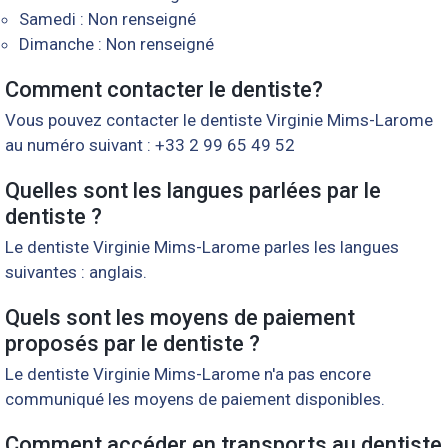
Samedi : Non renseigné
Dimanche : Non renseigné
Comment contacter le dentiste?
Vous pouvez contacter le dentiste Virginie Mims-Larome
au numéro suivant : +33 2 99 65 49 52
Quelles sont les langues parlées par le
dentiste ?
Le dentiste Virginie Mims-Larome parles les langues
suivantes : anglais.
Quels sont les moyens de paiement
proposés par le dentiste ?
Le dentiste Virginie Mims-Larome n'a pas encore
communiqué les moyens de paiement disponibles.
Comment accéder en transports au dentiste