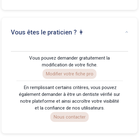
Vous êtes le praticien ? 👩
Vous pouvez demander gratuitement la
modification de votre fiche.
Modifier votre fiche pro
️ En remplissant certains critères, vous pouvez
également demander à être un dentiste vérifié sur
notre plateforme et ainsi accroître votre visibilité
et la confiance de nos utilisateurs.
Nous contacter