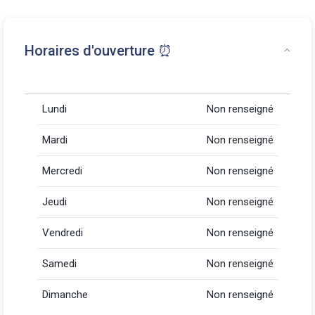
Horaires d'ouverture ⏰
Lundi
Non renseigné
Mardi
Non renseigné
Mercredi
Non renseigné
Jeudi
Non renseigné
Vendredi
Non renseigné
Samedi
Non renseigné
Dimanche
Non renseigné