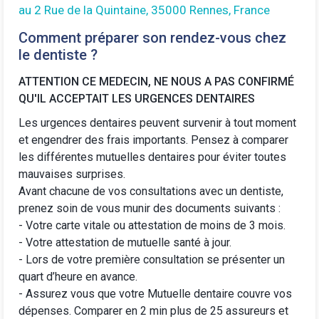
au 2 Rue de la Quintaine, 35000 Rennes, France
Comment préparer son rendez-vous chez
le dentiste ?
ATTENTION CE MEDECIN, NE NOUS A PAS CONFIRMÉ
QU'IL ACCEPTAIT LES URGENCES DENTAIRES
Les urgences dentaires peuvent survenir à tout moment
et engendrer des frais importants. Pensez à comparer
les différentes
mutuelles dentaires
pour éviter toutes
mauvaises surprises.
Avant chacune de vos consultations avec un dentiste,
prenez soin de vous munir des documents suivants :
- Votre carte vitale ou attestation de moins de 3 mois.
- Votre attestation de mutuelle santé à jour.
- Lors de votre première consultation se présenter un
quart d’heure en avance.
-
Assurez vous que votre Mutuelle dentaire
couvre vos
dépenses. Comparer en 2 min plus de 25 assureurs et