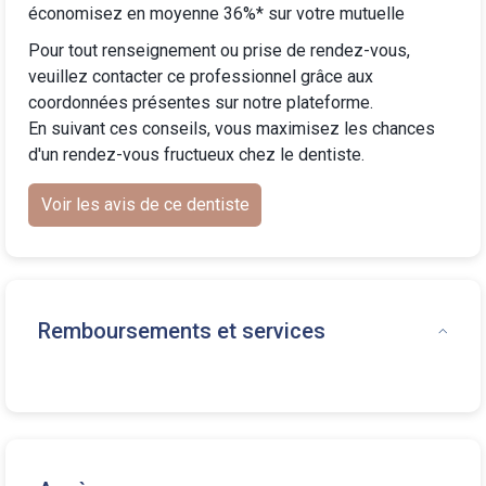
économisez en moyenne 36%* sur votre mutuelle
Pour tout renseignement ou prise de rendez-vous,
veuillez contacter ce professionnel grâce aux
coordonnées présentes sur notre plateforme.
En suivant ces conseils, vous maximisez les chances
d'un rendez-vous fructueux chez le dentiste.
Voir les avis de ce dentiste
Remboursements et services