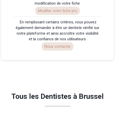
modification de votre fiche.
Modifier votre fiche pro
️ En remplissant certains critères, vous pouvez
également demander à être un dentiste vérifié sur
notre plateforme et ainsi accroître votre visibilité
et la confiance de nos utilisateurs.
Nous contacter
Tous les Dentistes à Brussel