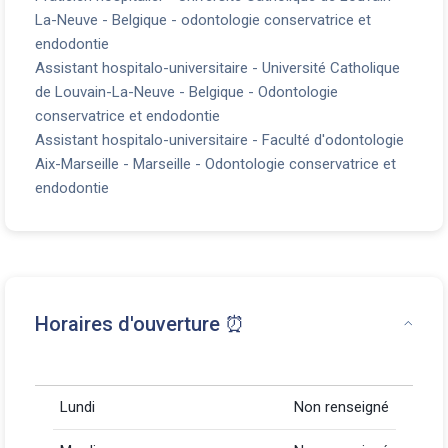
La-Neuve - Belgique - odontologie conservatrice et
endodontie
Assistant hospitalo-universitaire - Université Catholique
de Louvain-La-Neuve - Belgique - Odontologie
conservatrice et endodontie
Assistant hospitalo-universitaire - Faculté d'odontologie
Aix-Marseille - Marseille - Odontologie conservatrice et
endodontie
Horaires d'ouverture ⏰
Lundi
Non renseigné