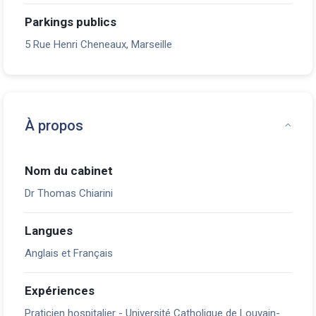
Parkings publics
5 Rue Henri Cheneaux, Marseille
À propos
Nom du cabinet
Dr Thomas Chiarini
Langues
Anglais et Français
Expériences
Praticien hospitalier - Université Catholique de Louvain-