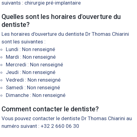
suivants : chirurgie pré-implantaire
Quelles sont les horaires d'ouverture du
dentiste?
Les horaires d'ouverture du dentiste Dr Thomas Chiarini
sont les suivantes :
Lundi : Non renseigné
Mardi : Non renseigné
Mercredi : Non renseigné
Jeudi : Non renseigné
Vedredi : Non renseigné
Samedi : Non renseigné
Dimanche : Non renseigné
Comment contacter le dentiste?
Vous pouvez contacter le dentiste Dr Thomas Chiarini au
numéro suivant : +32 2 660 06 30