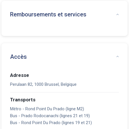
Remboursements et services
Accès
Adresse
Perulaan 82, 1000 Brussel, Belgique
Transports
Métro - Rond Point Du Prado (ligne M2)
Bus - Prado Rodocanachi (lignes 21 et 19)
Bus - Rond Point Du Prado (lignes 19 et 21)