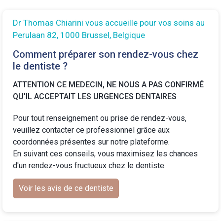
Dr Thomas Chiarini vous accueille pour vos soins au
Perulaan 82, 1000 Brussel, Belgique
Comment préparer son rendez-vous chez
le dentiste ?
ATTENTION CE MEDECIN, NE NOUS A PAS CONFIRMÉ
QU'IL ACCEPTAIT LES URGENCES DENTAIRES
Pour tout renseignement ou prise de rendez-vous,
veuillez contacter ce professionnel grâce aux
coordonnées présentes sur notre plateforme.
En suivant ces conseils, vous maximisez les chances
d'un rendez-vous fructueux chez le dentiste.
Voir les avis de ce dentiste