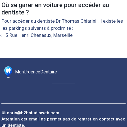
Où se garer en voiture pour accéder au
dentiste ?
Pour accéder au dentiste Dr Thomas Chiarini , il existe les
les parkings suivants à proximité :
5 Rue Henri Cheneaux, Marseille
MonUrgenceDentaire
📧
chris@h2hstudioweb.com
Attention cet email ne permet pas de rentrer en contact avec
un dentiste.