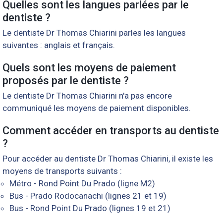
Quelles sont les langues parlées par le
dentiste ?
Le dentiste Dr Thomas Chiarini parles les langues
suivantes : anglais et français.
Quels sont les moyens de paiement
proposés par le dentiste ?
Le dentiste Dr Thomas Chiarini n'a pas encore
communiqué les moyens de paiement disponibles.
Comment accéder en transports au dentiste
?
Pour accéder au dentiste Dr Thomas Chiarini, il existe les
moyens de transports suivants :
Métro - Rond Point Du Prado (ligne M2)
Bus - Prado Rodocanachi (lignes 21 et 19)
Bus - Rond Point Du Prado (lignes 19 et 21)