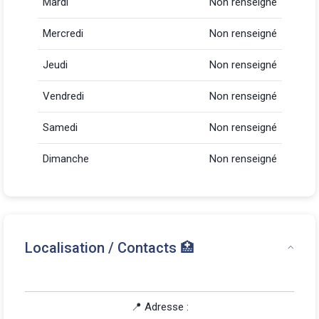
Mardi
Non renseigné
Mercredi
Non renseigné
Jeudi
Non renseigné
Vendredi
Non renseigné
Samedi
Non renseigné
Dimanche
Non renseigné
Localisation / Contacts 🏥
📍 Adresse :