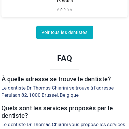
16 notes
⭐
⭐
⭐
⭐
⭐
Voir tous les dentistes
FAQ
À quelle adresse se trouve le dentiste?
Le dentiste Dr Thomas Chiarini se trouve à l'adresse
Perulaan 82, 1000 Brussel, Belgique
Quels sont les services proposés par le
dentiste?
Le dentiste Dr Thomas Chiarini vous propose les services