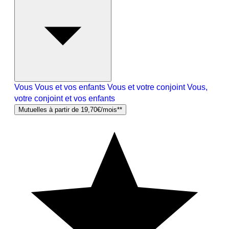
Vous
Vous et vos enfants
Vous et votre conjoint
Vous,
votre conjoint et vos enfants
Mutuelles à partir de 19,70€/mois**