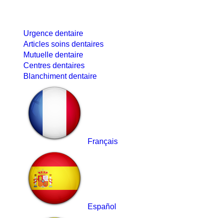
Urgence dentaire
Articles soins dentaires
Mutuelle dentaire
Centres dentaires
Blanchiment dentaire
Français
Español