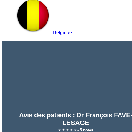
Belgique
Avis des patients : Dr François FAVE
LESAGE
⭐ ⭐ ⭐ ⭐ ⭐ - 5 notes