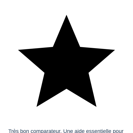
Très bon comparateur. Une aide essentielle pour