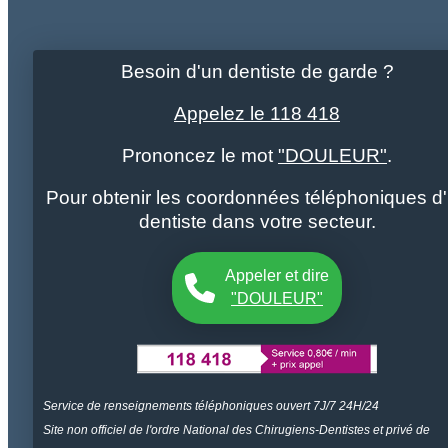
Besoin d'un dentiste de garde ?
Appelez le 118 418
Prononcez le mot
"DOULEUR"
.
Pour obtenir les coordonnées téléphoniques d
dentiste dans votre secteur.
Appeler et dire
"DOULEUR"
Service de renseignements téléphoniques ouvert 7J/7 24H/24
Site non officiel de l'ordre National des Chirugiens-Dentistes et privé de